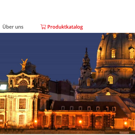
Über uns
Produktkatalog