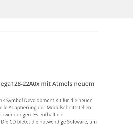
ega128-22A0x mit Atmels neuem
Link-Symbol Development Kit für die neuen
le Adaptierung der Modulschnittstellen
anwendungen. Es enthält ein
Die CD bietet die notwendige Software, um