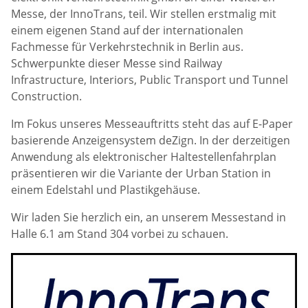
Messe, der InnoTrans, teil. Wir stellen erstmalig mit
einem eigenen Stand auf der internationalen
Fachmesse für Verkehrstechnik in Berlin aus.
Schwerpunkte dieser Messe sind Railway
Infrastructure, Interiors, Public Transport und Tunnel
Construction.
Im Fokus unseres Messeauftritts steht das auf E-Paper
basierende Anzeigensystem deZign. In der derzeitigen
Anwendung als elektronischer Haltestellenfahrplan
präsentieren wir die Variante der Urban Station in
einem Edelstahl und Plastikgehäuse.
Wir laden Sie herzlich ein, an unserem Messestand in
Halle 6.1 am Stand 304 vorbei zu schauen.