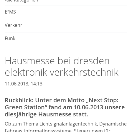
E²MS
Verkehr
Funk
Hausmesse bei dresden
elektronik verkehrstechnik
11.06.2013, 14:13
Rückblick: Unter dem Motto „Next Stop:
Green Station“ fand am 10.06.2013 unsere
diesjährige Hausmesse statt.
Ob zum Thema Lichtsignalanlagentechnik, Dynamische
Fahrgastinformationssysteme, Steuerungen für