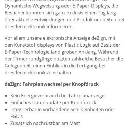
Dynamische Wegweisung oder E-Paper-Displays, die
Besucher konnten sich ganz exklusiv einen Tag lang
über aktuelle Entwicklungen und Produktneuheiten bei
dresden elektronik informieren.
Vor allem unsere elektronische Anzeige deZign, mit
den Kunststoffdisplays von Plastic Logic auf Basis der
E-Paper-Technologie fand großen Anklang. Während
der Firmenrundgänge nutzten zahlreiche Besucher die
Gelegenheit, einen Einblick in die Fertigung bei
dresden elektronik zu erhalten.
deZign: Fahrplanwechsel per Knopfdruck
Kein Energieverbrauch bei Fahrplananzeige
Einfaches Datenupdate per Knopfdruck
Integrierbar in vorhandene Schildeinheiten oder
FGU’s
Zusätzlich nachrüstbar am Mast