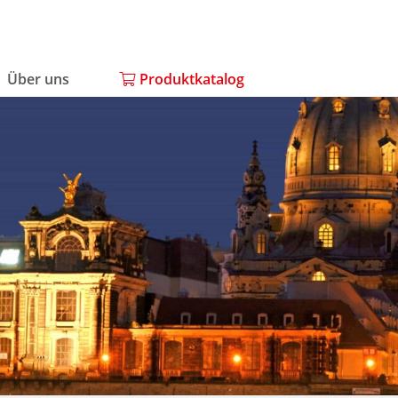
Über uns
Produktkatalog