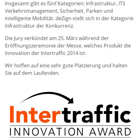
Insgesamt gibt es fünf Kategorien: Infrastruktur, ITS
Verkehrsmanagement, Sicherheit, Parken und
intelligente Mobilität. deZign stellt sich in der Kategorie
Infrastruktur der Konkurrenz.
Die Jury verkündet am 25. März während der
Eröffnungszeremonie der Messe, welches Produkt die
Innovation der Intertraffic 2014 ist.
Wir hoffen auf eine sehr gute Platzierung und halten
Sie auf dem Laufenden.