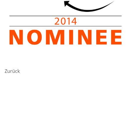
Zurück