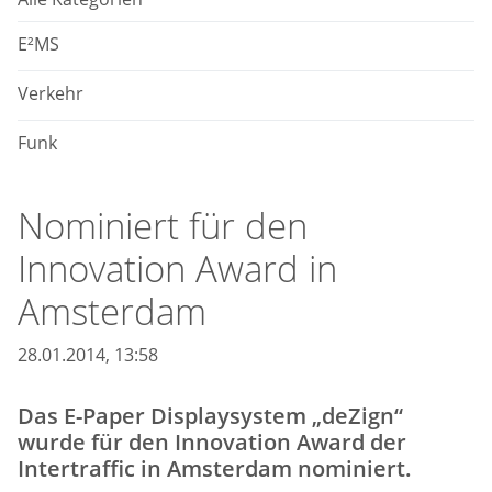
E²MS
Verkehr
Funk
Nominiert für den
Innovation Award in
Amsterdam
28.01.2014, 13:58
Das E-Paper Displaysystem „deZign“
wurde für den Innovation Award der
Intertraffic in Amsterdam nominiert.