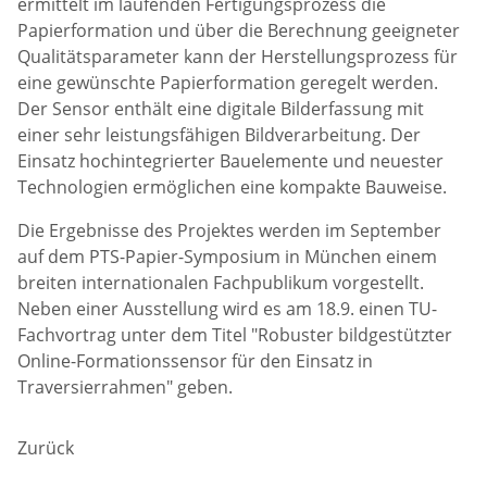
ermittelt im laufenden Fertigungsprozess die
Papierformation und über die Berechnung geeigneter
Qualitätsparameter kann der Herstellungsprozess für
eine gewünschte Papierformation geregelt werden.
Der Sensor enthält eine digitale Bilderfassung mit
einer sehr leistungsfähigen Bildverarbeitung. Der
Einsatz hochintegrierter Bauelemente und neuester
Technologien ermöglichen eine kompakte Bauweise.
Die Ergebnisse des Projektes werden im September
auf dem PTS-Papier-Symposium in München einem
breiten internationalen Fachpublikum vorgestellt.
Neben einer Ausstellung wird es am 18.9. einen TU-
Fachvortrag unter dem Titel "Robuster bildgestützter
Online-Formationssensor für den Einsatz in
Traversierrahmen" geben.
Zurück