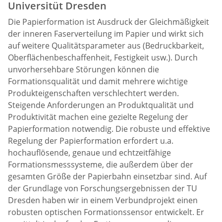
Universitüt Dresden
Die Papierformation ist Ausdruck der Gleichmäßigkeit
der inneren Faserverteilung im Papier und wirkt sich
auf weitere Qualitätsparameter aus (Bedruckbarkeit,
Oberflächenbeschaffenheit, Festigkeit usw.). Durch
unvorhersehbare Störungen können die
Formationsqualität und damit mehrere wichtige
Produkteigenschaften verschlechtert werden.
Steigende Anforderungen an Produktqualität und
Produktivität machen eine gezielte Regelung der
Papierformation notwendig. Die robuste und effektive
Regelung der Papierformation erfordert u.a.
hochauflösende, genaue und echtzeitfähige
Formationsmesssysteme, die außerdem über der
gesamten Größe der Papierbahn einsetzbar sind. Auf
der Grundlage von Forschungsergebnissen der TU
Dresden haben wir in einem Verbundprojekt einen
robusten optischen Formationssensor entwickelt. Er