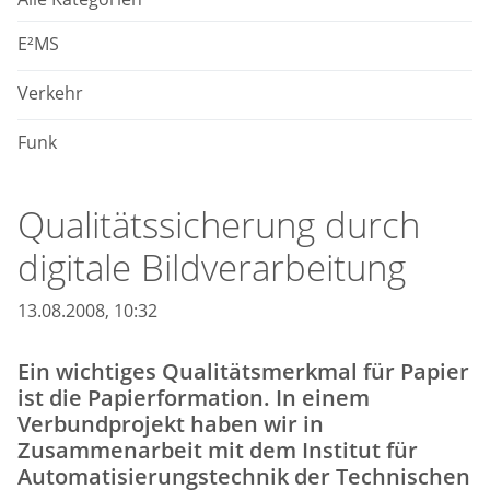
E²MS
Verkehr
Funk
Qualitätssicherung durch
digitale Bildverarbeitung
13.08.2008, 10:32
Ein wichtiges Qualitätsmerkmal für Papier
ist die Papierformation. In einem
Verbundprojekt haben wir in
Zusammenarbeit mit dem Institut für
Automatisierungstechnik der Technischen