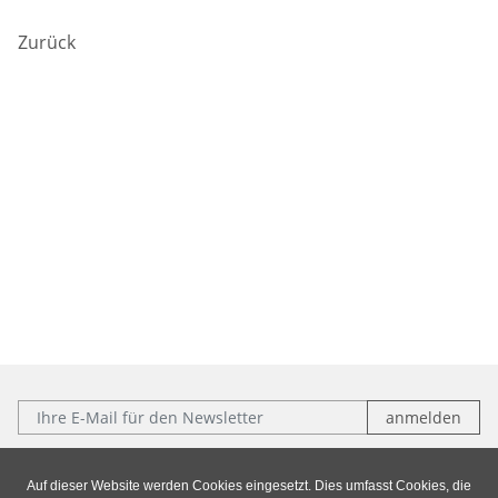
Zurück
E-Mail:
Folgen Sie uns:
Auf dieser Website werden Cookies eingesetzt. Dies umfasst Cookies, die