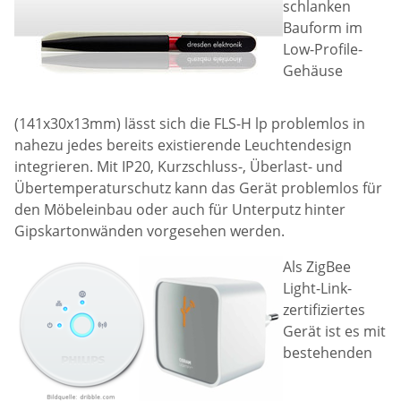
schlanken
Bauform im
Low-Profile-
Gehäuse
(141x30x13mm) lässt sich die FLS-H lp problemlos in
nahezu jedes bereits existierende Leuchtendesign
integrieren. Mit IP20, Kurzschluss-, Überlast- und
Übertemperaturschutz kann das Gerät problemlos für
den Möbeleinbau oder auch für Unterputz hinter
Gipskartonwänden vorgesehen werden.
Als ZigBee
Light-Link-
zertifiziertes
Gerät ist es mit
bestehenden