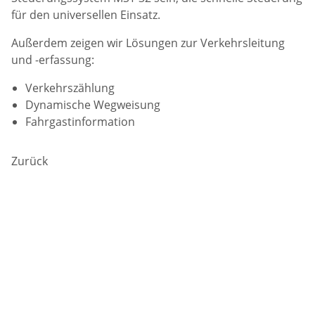
für den universellen Einsatz.
Außerdem zeigen wir Lösungen zur Verkehrsleitung
und -erfassung:
Verkehrszählung
Dynamische Wegweisung
Fahrgastinformation
Zurück