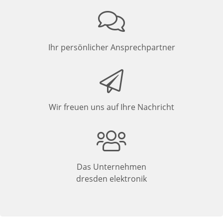
Ihr persönlicher Ansprechpartner
Wir freuen uns auf Ihre Nachricht
Das Unternehmen
dresden elektronik