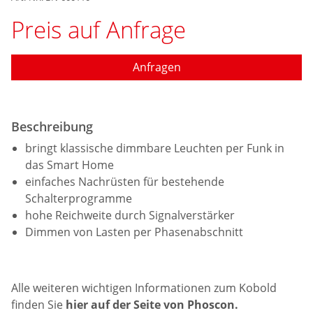
Preis auf Anfrage
Anfragen
Beschreibung
bringt klassische dimmbare Leuchten per Funk in
das Smart Home
einfaches Nachrüsten für bestehende
Schalterprogramme
hohe Reichweite durch Signal­verstärker
Dimmen von Lasten per Phasenabschnitt
Alle weiteren wichtigen Informationen zum Kobold
finden Sie
hier auf der Seite von Phoscon.