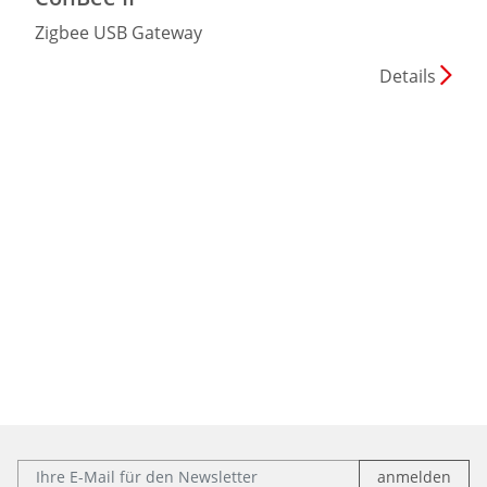
Zigbee USB Gateway
Details
E-Mail: