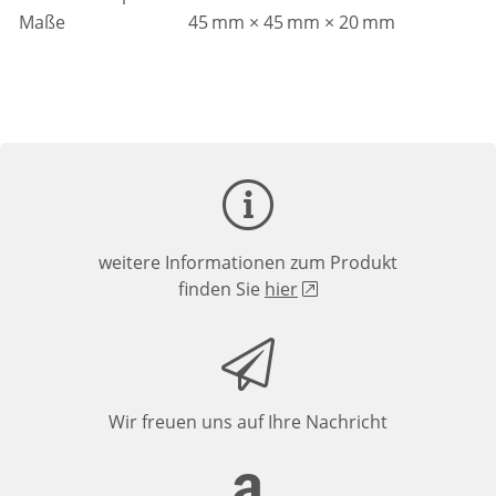
Maße
45 mm × 45 mm × 20 mm
weitere Informationen zum Produkt
finden Sie
hier
Wir freuen uns auf Ihre Nachricht