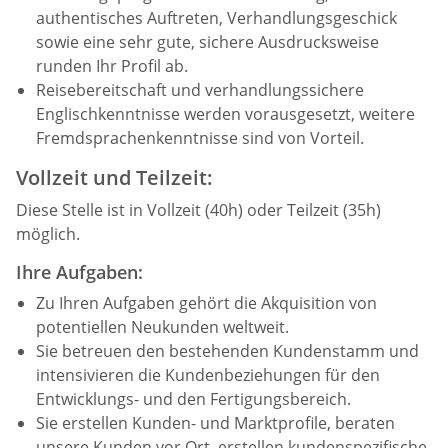
authentisches Auftreten, Verhandlungsgeschick
sowie eine sehr gute, sichere Ausdrucksweise
runden Ihr Profil ab.
Reisebereitschaft und verhandlungssichere
Englischkenntnisse werden vorausgesetzt, weitere
Fremdsprachenkenntnisse sind von Vorteil.
Vollzeit und Teilzeit:
Diese Stelle ist in Vollzeit (40h) oder Teilzeit (35h)
möglich.
Ihre Aufgaben:
Zu Ihren Aufgaben gehört die Akquisition von
potentiellen Neukunden weltweit.
Sie betreuen den bestehenden Kundenstamm und
intensivieren die Kundenbeziehungen für den
Entwicklungs- und den Fertigungsbereich.
Sie erstellen Kunden- und Marktprofile, beraten
unsere Kunden vor Ort, erstellen kundenspezifische