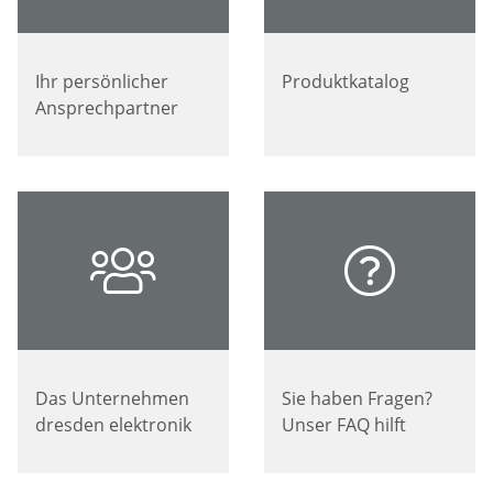
Ihr persönlicher
Produktkatalog
Ansprechpartner
Das Unternehmen
Sie haben Fragen?
dresden elektronik
Unser FAQ hilft