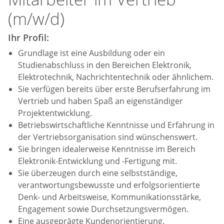
(m/w/d)
Ihr Profil:
Grundlage ist eine Ausbildung oder ein
Studienabschluss in den Bereichen Elektronik,
Elektrotechnik, Nachrichtentechnik oder ähnlichem.
Sie verfügen bereits über erste Berufserfahrung im
Vertrieb und haben Spaß an eigenständiger
Projektentwicklung.
Betriebswirtschaftliche Kenntnisse und Erfahrung in
der Vertriebsorganisation sind wünschenswert.
Sie bringen idealerweise Kenntnisse im Bereich
Elektronik-Entwicklung und -Fertigung mit.
Sie überzeugen durch eine selbstständige,
verantwortungsbewusste und erfolgsorientierte
Denk- und Arbeitsweise, Kommunikationsstärke,
Engagement sowie Durchsetzungsvermögen.
Eine ausgeprägte Kundenorientierung,