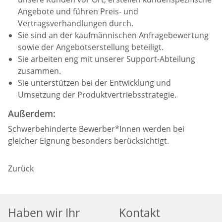
Angebote und führen Preis- und
Vertragsverhandlungen durch.
Sie sind an der kaufmännischen Anfragebewertung
sowie der Angebotserstellung beteiligt.
Sie arbeiten eng mit unserer Support-Abteilung
zusammen.
Sie unterstützen bei der Entwicklung und
Umsetzung der Produktvertriebsstrategie.
Außerdem:
Schwerbehinderte Bewerber*Innen werden bei
gleicher Eignung besonders berücksichtigt.
Zurück
Haben wir Ihr
Kontakt