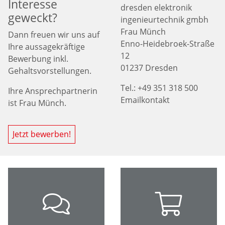
Interesse
dresden elektronik
geweckt?
ingenieurtechnik gmbh
Frau Münch
Dann freuen wir uns auf
Enno-Heidebroek-Straße
Ihre aussagekräftige
12
Bewerbung inkl.
01237 Dresden
Gehaltsvorstellungen.
Tel.: +49 351 318 500
Ihre Ansprechpartnerin
Emailkontakt
ist Frau Münch.
Jetzt bewerben!